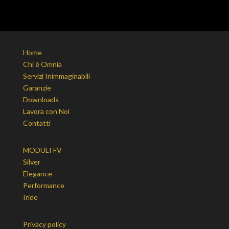
Home
Chi è Omnia
Servizi Inimmaginabili
Garanzie
Downloads
Lavora con Noi
Contatti
MODULI FV
Silver
Elegance
Performance
Iride
Privacy policy