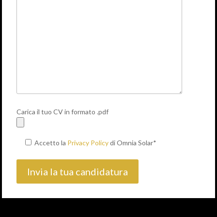
Carica il tuo CV in formato .pdf
Accetto la
Privacy Policy
di Omnia Solar*