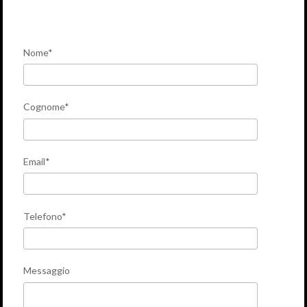
Nome*
Cognome*
Email*
Telefono*
Messaggio